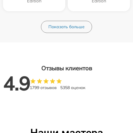
Edition
Edition
Показать больше
Отзывы клиентов
4.9
1799 отзывов
5358 оценок