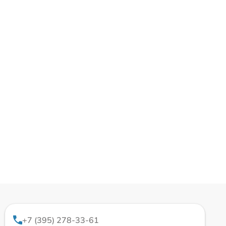
+7 (395) 278-33-61