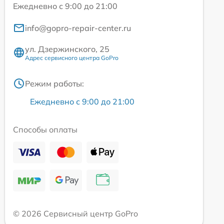
Ежедневно с 9:00 до 21:00
info@gopro-repair-center.ru
ул. Дзержинского, 25
Адрес сервисного центра GoPro
Режим работы:
Ежедневно с 9:00 до 21:00
Способы оплаты
© 2026 Сервисный центр GoPro