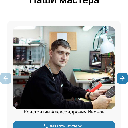
Наши мастера
Константин Александрович Иванов
Вызвать мастера