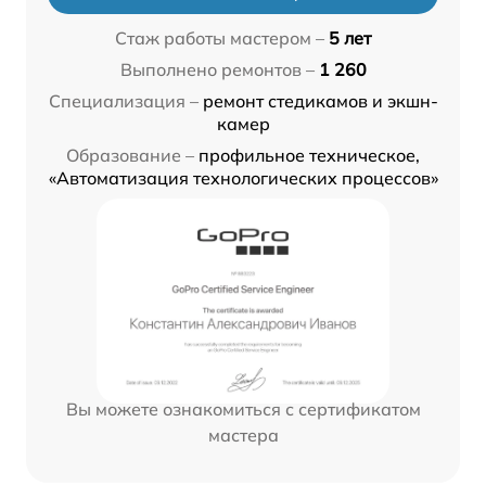
Стаж работы мастером –
5 лет
Выполнено ремонтов –
1 260
Специализация –
ремонт стедикамов и экшн-
камер
Образование –
профильное техническое,
«Автоматизация технологических процессов»
Вы можете ознакомиться с сертификатом
мастера