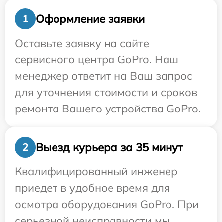
Оформление заявки
1
Оставьте заявку на сайте
сервисного центра GoPro. Наш
менеджер ответит на Ваш запрос
для уточнения стоимости и сроков
ремонта Вашего устройства GoPro.
Выезд курьера за 35 минут
2
Квалифицированный инженер
приедет в удобное время для
осмотра оборудования GoPro. При
серьезной неисправности мы