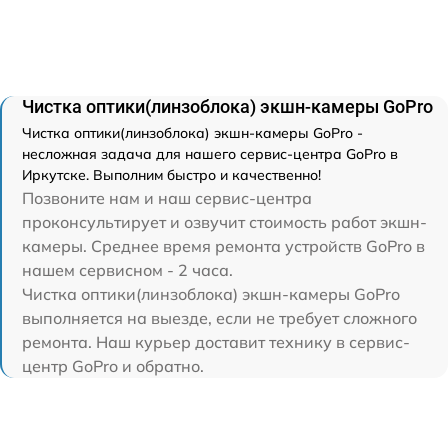
Чистка оптики(линзоблока) экшн-камеры GoPro
Чистка оптики(линзоблока) экшн-камеры GoPro -
несложная задача для нашего сервис-центра GoPro в
Иркутске. Выполним быстро и качественно!
Позвоните нам и наш сервис-центра
проконсультирует и озвучит стоимость работ экшн-
камеры. Среднее время ремонта устройств GoPro в
нашем сервисном - 2 часа.
Чистка оптики(линзоблока) экшн-камеры GoPro
выполняется на выезде, если не требует сложного
ремонта. Наш курьер доставит технику в сервис-
центр GoPro и обратно.