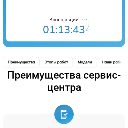
Конец акции
01:13:42
Преимущества
Этапы работ
Модели
Наши работы
Преимущества сервис-
центра