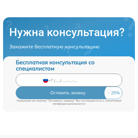
Нужна консультация?
Закажите бесплатную консультацию
Бесплатная консультация со
специалистом
Оставить заявку
Нажимая на кнопку "Оставить заявку" Вы соглашаетесь c
политикой
конфиденциальности