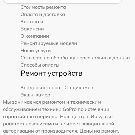
Стоимость ремонта
Оплата и доставка
Контакты
Вакансии
О компании
Ремонтируемые модели
Наши услуги
Согласие на обработку персональных данных
Способы оплаты
Ремонт устройств
Квадрокоптеров
Стедикамов
Экшн-камер
Мы занимаемся ремонтом и техническим
обслуживанием техники GoPro по истечении
гарантийного периода. Наш центр в Иркутске
работает независимо и не имеет официальной
авторизации от производителя. Цены на ремонт,