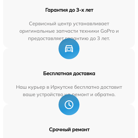
Гарантия до 3-х лет
Сервисный центр устанавливает
оригинальные запчасти техники GoPro и
предоставляет гарантию до 3 лет.
Бесплатная доставка
Наш курьер в Иркутске бесплатно доставит
ваше устройство на ремонт и обратно.
Срочный ремонт