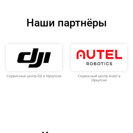
Наши партнёры
Сервисный центр DJI в Иркутске
Сервисный центр Autel в
Иркутске