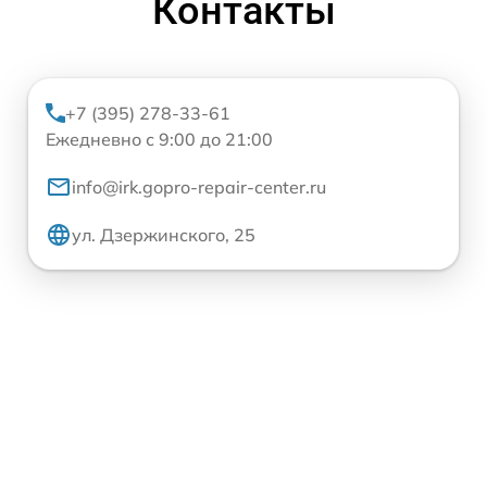
Контакты
+7 (395) 278-33-61
Ежедневно с 9:00 до 21:00
info@irk.gopro-repair-center.ru
ул. Дзержинского, 25