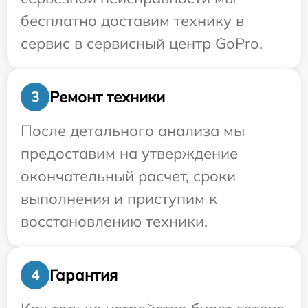
бесплатно доставим технику в
сервис в сервисный центр GoPro.
Ремонт техники
3
После детального анализа мы
предоставим на утверждение
окончательный расчет, сроки
выполнения и приступим к
восстановлению техники.
Гарантия
4