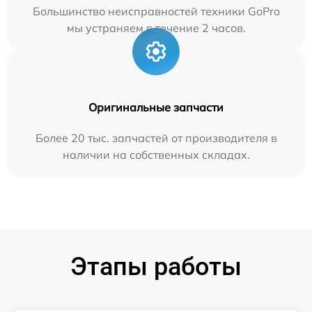
Большинство неисправностей техники GoPro
мы устраняем в течение 2 часов.
Оригинальные запчасти
Более 20 тыс. запчастей от производителя в
наличии на собственных складах.
Этапы работы