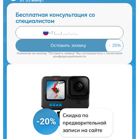
Бесплатная консультация со
специалистом
Оставить заявку
Нажимая на кнопку "Оставить заявку" Вы соглашаетесь c
политикой
конфиденциальности
Скидка по
-20%
предварительной
записи на сайте