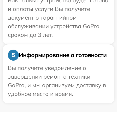
Как только устройство будет готово
и оплаты услуги Вы получите
документ о гарантийном
обслуживании устройства GoPro
сроком до 3 лет.
Информирование о готовности
5
Вы получите уведомление о
завершении ремонта техники
GoPro, и мы организуем доставку в
удобное место и время.