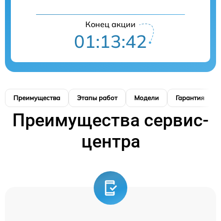
Конец акции
01:13:41
Преимущества
Этапы работ
Модели
Гарантия
Преимущества сервис-
центра