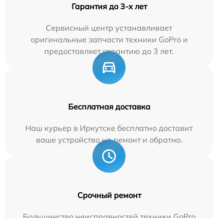
Гарантия до 3-х лет
Сервисный центр устанавливает
оригинальные запчасти техники GoPro и
предоставляет гарантию до 3 лет.
Бесплатная доставка
Наш курьер в Иркутске бесплатно доставит
ваше устройство на ремонт и обратно.
Срочный ремонт
Большинство неисправностей техники GoPro