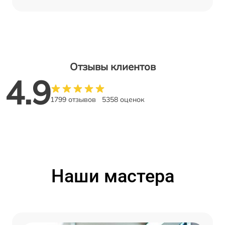
Отзывы клиентов
4.9
1799 отзывов
5358 оценок
Наши мастера