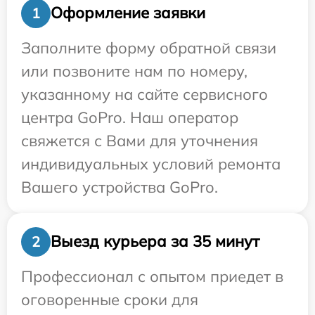
Оформление заявки
1
Заполните форму обратной связи
или позвоните нам по номеру,
указанному на сайте сервисного
центра GoPro. Наш оператор
свяжется с Вами для уточнения
индивидуальных условий ремонта
Вашего устройства GoPro.
Выезд курьера за 35 минут
2
Профессионал с опытом приедет в
оговоренные сроки для