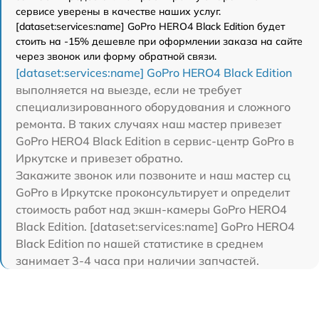
сервисе уверены в качестве наших услуг.
[dataset:services:name] GoPro HERO4 Black Edition будет
стоить на -15% дешевле при оформлении заказа на сайте
через звонок или форму обратной связи.
[dataset:services:name] GoPro HERO4 Black Edition
выполняется на выезде, если не требует
специализированного оборудования и сложного
ремонта. В таких случаях наш мастер привезет
GoPro HERO4 Black Edition в сервис-центр GoPro в
Иркутске и привезет обратно.
Закажите звонок или позвоните и наш мастер сц
GoPro в Иркутске проконсультирует и определит
стоимость работ над экшн-камеры GoPro HERO4
Black Edition. [dataset:services:name] GoPro HERO4
Black Edition по нашей статистике в среднем
занимает 3-4 часа при наличии запчастей.