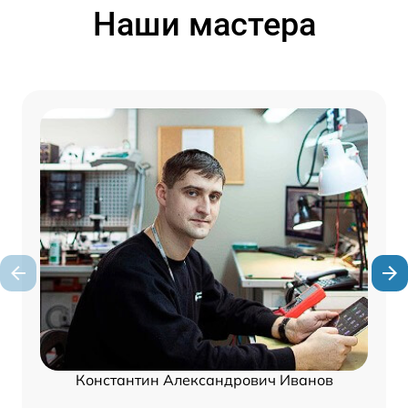
Наши мастера
Константин Александрович Иванов