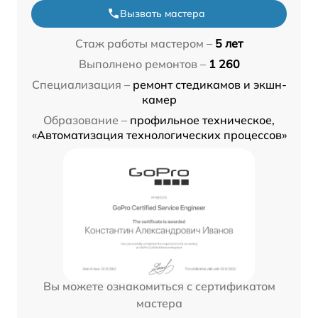
Вызвать мастера
Стаж работы мастером –
5 лет
Выполнено ремонтов –
1 260
Специализация –
ремонт стедикамов и экшн-
камер
Образование –
профильное техническое,
«Автоматизация технологических процессов»
Вы можете ознакомиться с сертификатом
мастера