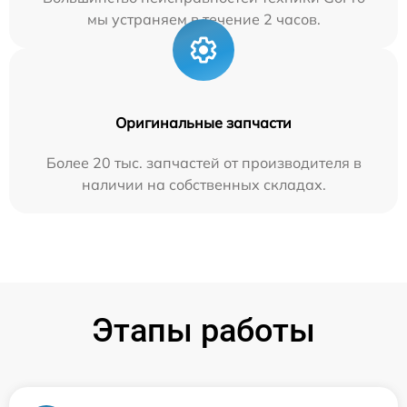
мы устраняем в течение 2 часов.
Оригинальные запчасти
Более 20 тыс. запчастей от производителя в
наличии на собственных складах.
Этапы работы