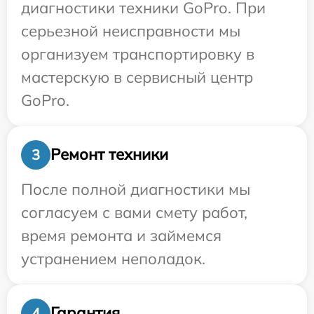
диагностики техники GoPro. При
серьезной неисправности мы
организуем транспортировку в
мастерскую в сервисный центр
GoPro.
Ремонт техники
3
После полной диагностики мы
согласуем с вами смету работ,
время ремонта и займемся
устранением неполадок.
Гарантия
4