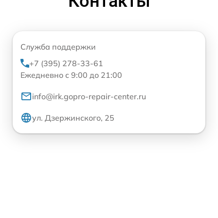
Контакты
Служба поддержки
+7 (395) 278-33-61
Ежедневно с 9:00 до 21:00
info@irk.gopro-repair-center.ru
ул. Дзержинского, 25