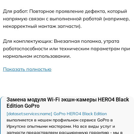
Для работ: Повторное проявление дефекта, который
напрямую связан с выполненной работой (например,
некорректный монтаж запчасти).
Для комплектующих: Внезапная поломка, утрата
работоспособности или техническим параметрам при
нормальном использовании.
Показать полностью
Замена модуля Wi-Fi экшн-камеры HERO4 Black
Edition GoPro
[dataset:services:name] GoPro HERO4 Black Edition
выполняется в нашем профильном сервисе GoPro в
Иркутске опытными мастерами. На все виды услуг и
запчасти предоставляем расширенную гарантию - мы в