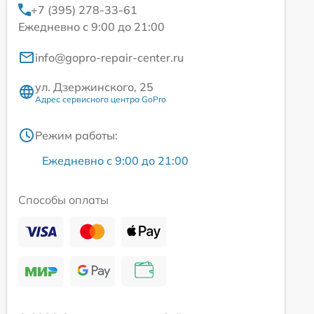
+7 (395) 278-33-61
Ежедневно с 9:00 до 21:00
info@gopro-repair-center.ru
ул. Дзержинского, 25
Адрес сервисного центра GoPro
Режим работы:
Ежедневно с 9:00 до 21:00
Способы оплаты