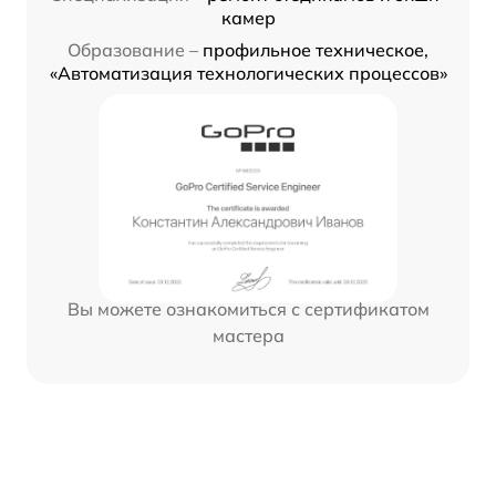
камер
Образование –
профильное техническое,
«Автоматизация технологических процессов»
Вы можете ознакомиться с сертификатом
мастера