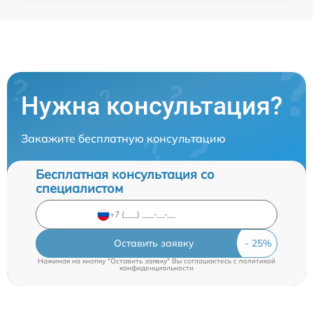
Нужна консультация?
Закажите бесплатную консультацию
Бесплатная консультация со
специалистом
Оставить заявку
Нажимая на кнопку "Оставить заявку" Вы соглашаетесь c
политикой
конфиденциальности