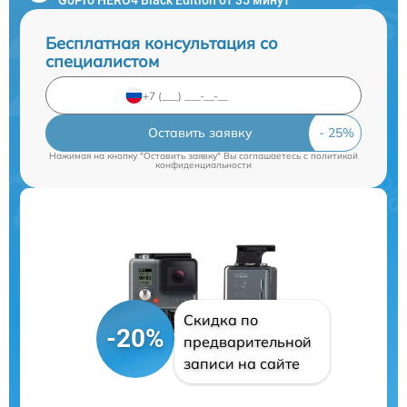
Бесплатная консультация со
специалистом
Оставить заявку
Нажимая на кнопку "Оставить заявку" Вы соглашаетесь c
политикой
конфиденциальности
Скидка по
-20%
предварительной
записи на сайте