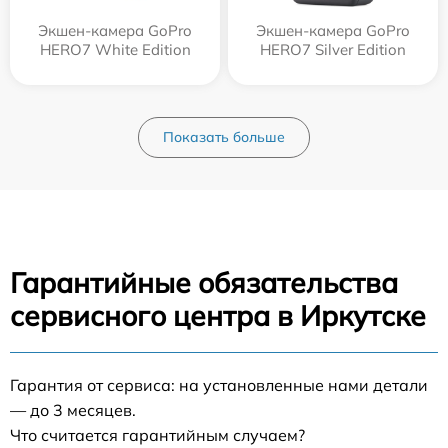
Экшен-камера GoPro
Экшен-камера GoPro
HERO7 White Edition
HERO7 Silver Edition
Показать больше
Гарантийные обязательства
сервисного центра в Иркутске
Гарантия от сервиса: на установленные нами детали
— до 3 месяцев.
Что считается гарантийным случаем?