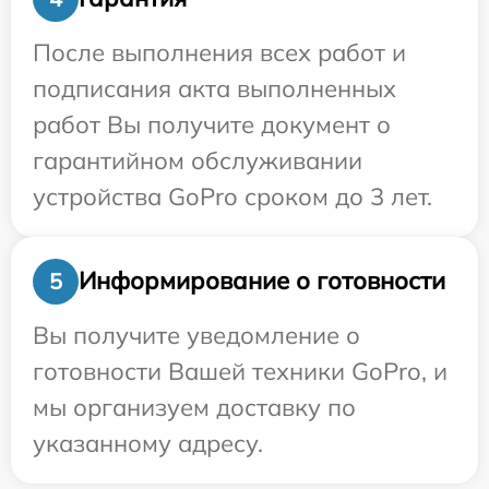
После выполнения всех работ и
подписания акта выполненных
работ Вы получите документ о
гарантийном обслуживании
устройства GoPro сроком до 3 лет.
Информирование о готовности
5
Вы получите уведомление о
готовности Вашей техники GoPro, и
мы организуем доставку по
указанному адресу.