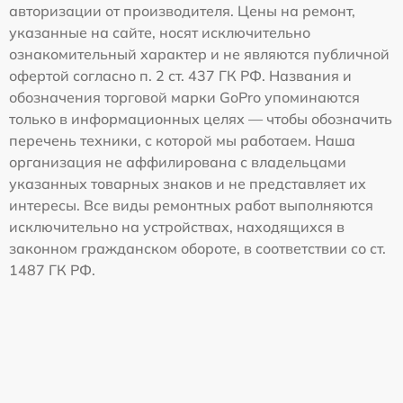
авторизации от производителя. Цены на ремонт,
указанные на сайте, носят исключительно
ознакомительный характер и не являются публичной
офертой согласно п. 2 ст. 437 ГК РФ. Названия и
обозначения торговой марки GoPro упоминаются
только в информационных целях — чтобы обозначить
перечень техники, с которой мы работаем. Наша
организация не аффилирована с владельцами
указанных товарных знаков и не представляет их
интересы. Все виды ремонтных работ выполняются
исключительно на устройствах, находящихся в
законном гражданском обороте, в соответствии со ст.
1487 ГК РФ.