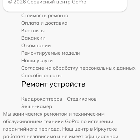
© 2026 Сервисный центр GoPro
Стоимость ремонта
Оплата и доставка
Контакты
Вакансии
О компании
Ремонтируемые модели
Наши услуги
Согласие на обработку персональных данных
Способы оплаты
Ремонт устройств
Квадрокоптеров
Стедикамов
Экшн-камер
Мы занимаемся ремонтом и техническим
обслуживанием техники GoPro по истечении
гарантийного периода. Наш центр в Иркутске
работает независимо и не имеет официальной