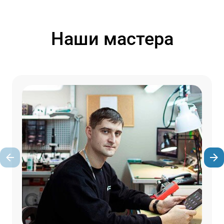
Наши мастера