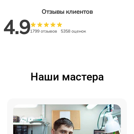
Отзывы клиентов
4.9
1799 отзывов
5358 оценок
Наши мастера