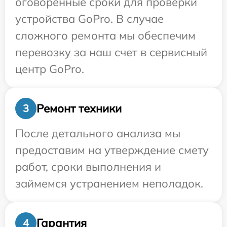
оговоренные сроки для проверки
устройства GoPro. В случае
сложного ремонта мы обеспечим
перевозку за наш счет в сервисный
центр GoPro.
Ремонт техники
3
После детального анализа мы
предоставим на утверждение смету
работ, сроки выполнения и
займемся устранением неполадок.
Гарантия
4