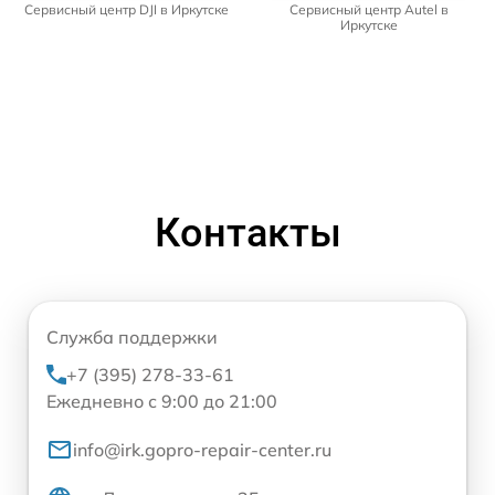
Сервисный центр DJI в Иркутске
Сервисный центр Autel в
Иркутске
Контакты
Служба поддержки
+7 (395) 278-33-61
Ежедневно с 9:00 до 21:00
info@irk.gopro-repair-center.ru