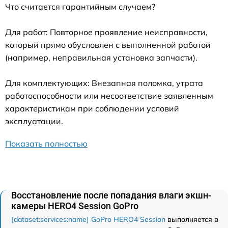
Что считается гарантийным случаем?
Для работ: Повторное проявление неисправности,
который прямо обусловлен с выполненной работой
(например, неправильная установка запчасти).
Для комплектующих: Внезапная поломка, утрата
работоспособности или несоответствие заявленным
характеристикам при соблюдении условий
эксплуатации.
Показать полностью
Восстановление после попадания влаги экшн-
камеры HERO4 Session GoPro
[dataset:services:name] GoPro HERO4 Session
выполняется в