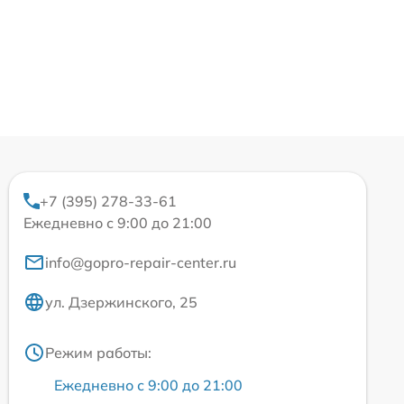
+7 (395) 278-33-61
Ежедневно с 9:00 до 21:00
info@gopro-repair-center.ru
ул. Дзержинского, 25
Режим работы:
Ежедневно с 9:00 до 21:00