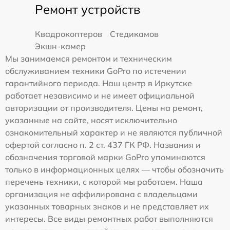
Ремонт устройств
Квадрокоптеров
Стедикамов
Экшн-камер
Мы занимаемся ремонтом и техническим
обслуживанием техники GoPro по истечении
гарантийного периода. Наш центр в Иркутске
работает независимо и не имеет официальной
авторизации от производителя. Цены на ремонт,
указанные на сайте, носят исключительно
ознакомительный характер и не являются публичной
офертой согласно п. 2 ст. 437 ГК РФ. Названия и
обозначения торговой марки GoPro упоминаются
только в информационных целях — чтобы обозначить
перечень техники, с которой мы работаем. Наша
организация не аффилирована с владельцами
указанных товарных знаков и не представляет их
интересы. Все виды ремонтных работ выполняются