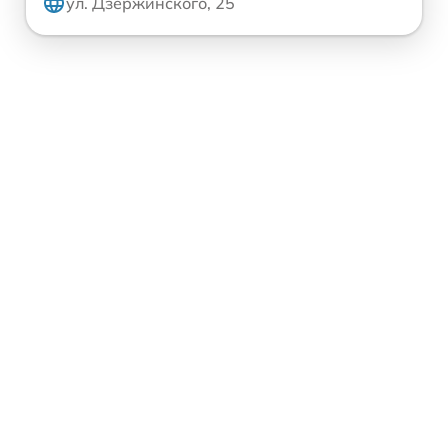
ул. Дзержинского, 25