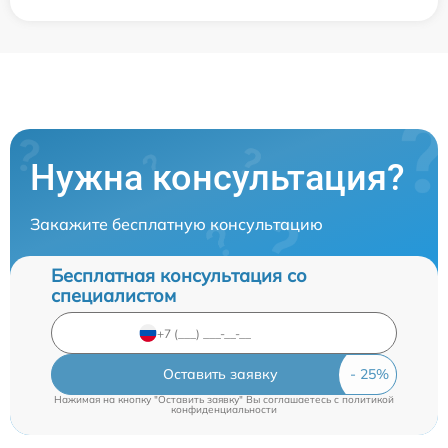
Нужна консультация?
Закажите бесплатную консультацию
Бесплатная консультация со
специалистом
Оставить заявку
Нажимая на кнопку "Оставить заявку" Вы соглашаетесь c
политикой
конфиденциальности