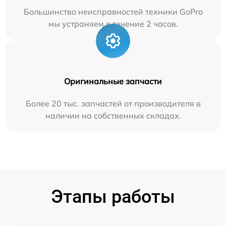
Большинство неисправностей техники GoPro
мы устраняем в течение 2 часов.
Оригинальные запчасти
Более 20 тыс. запчастей от производителя в
наличии на собственных складах.
Этапы работы