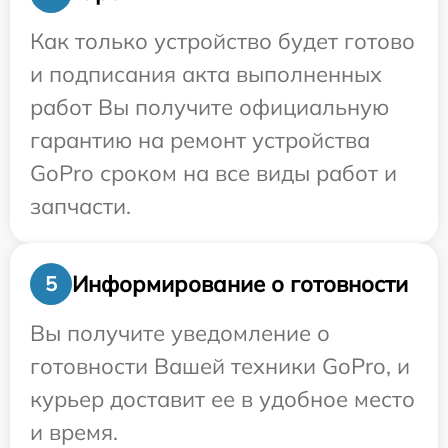
Как только устройство будет готово
и подписания акта выполненных
работ Вы получите официальную
гарантию на ремонт устройства
GoPro сроком на все виды работ и
запчасти.
Информирование о готовности
5
Вы получите уведомление о
готовности Вашей техники GoPro, и
курьер доставит ее в удобное место
и время.