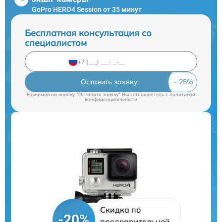
GoPro HERO4 Session от 35 минут
Бесплатная консультация со
специалистом
Оставить заявку
Нажимая на кнопку "Оставить заявку" Вы соглашаетесь c
политикой
конфиденциальности
Скидка по
-20%
предварительной