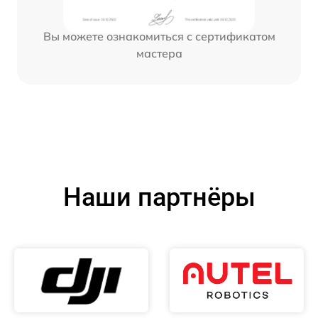
Вы можете ознакомиться с сертификатом
мастера
Наши партнёры