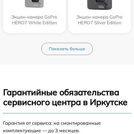
Экшен-камера GoPro
Экшен-камера GoPro
HERO7 White Edition
HERO7 Silver Edition
Показать больше
Гарантийные обязательства
сервисного центра в Иркутске
Гарантия от сервиса: на смонтированные
комплектующие — до 3 месяцев.