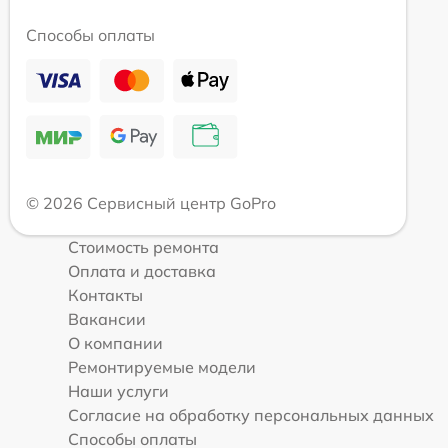
Способы оплаты
© 2026 Сервисный центр GoPro
Стоимость ремонта
Оплата и доставка
Контакты
Вакансии
О компании
Ремонтируемые модели
Наши услуги
Согласие на обработку персональных данных
Способы оплаты