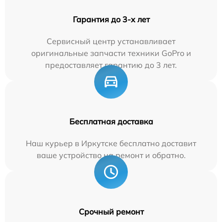
Гарантия до 3-х лет
Сервисный центр устанавливает
оригинальные запчасти техники GoPro и
предоставляет гарантию до 3 лет.
Бесплатная доставка
Наш курьер в Иркутске бесплатно доставит
ваше устройство на ремонт и обратно.
Срочный ремонт