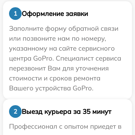
Оформление заявки
1
Заполните форму обратной связи
или позвоните нам по номеру,
указанному на сайте сервисного
центра GoPro. Специалист сервиса
перезвонит Вам для уточнения
стоимости и сроков ремонта
Вашего устройства GoPro.
Выезд курьера за 35 минут
2
Профессионал с опытом приедет в