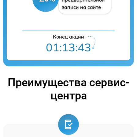
записи на сайте
Конец акции
01:13:42
Преимущества сервис-
центра