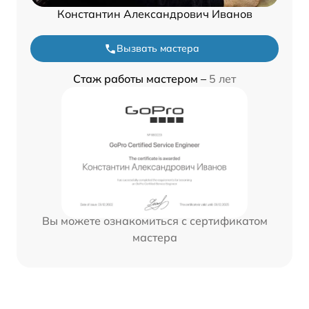
Константин Александрович Иванов
Вызвать мастера
Стаж работы мастером –
5 лет
Вы можете ознакомиться с сертификатом
мастера