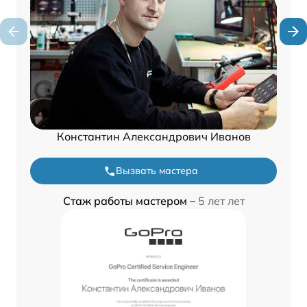
Константин Александрович Иванов
Вызвать мастера
Стаж работы мастером –
5 лет лет