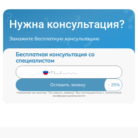
Нужна консультация?
Закажите бесплатную консультацию
Бесплатная консультация со
специалистом
Оставить заявку
Нажимая на кнопку "Оставить заявку" Вы соглашаетесь c
политикой
конфиденциальности