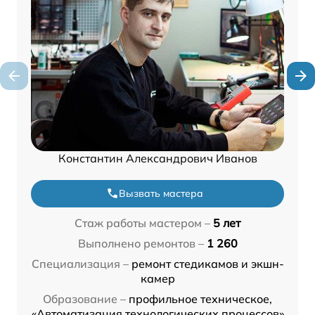
Константин Александрович Иванов
Вызвать мастера
Стаж работы мастером –
5 лет
Выполнено ремонтов –
1 260
Специализация –
ремонт стедикамов и экшн-
камер
Образование –
профильное техническое,
«Автоматизация технологических процессов»