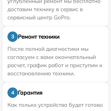
углубленный ремонт мы бесплатно
доставим технику в сервис в
сервисный центр GoPro.
Ремонт техники
3
После полной диагностики мы
согласуем с вами окончательный
расчет, график работ и приступим к
восстановлению техники.
Гарантия
4
Как только устройство будет готово