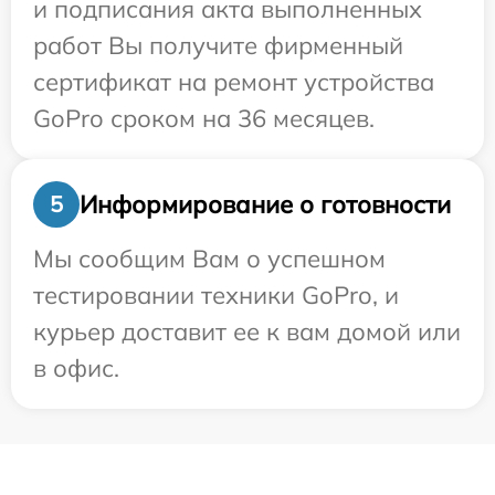
и подписания акта выполненных
работ Вы получите фирменный
сертификат на ремонт устройства
GoPro сроком на 36 месяцев.
Информирование о готовности
5
Мы сообщим Вам о успешном
тестировании техники GoPro, и
курьер доставит ее к вам домой или
в офис.