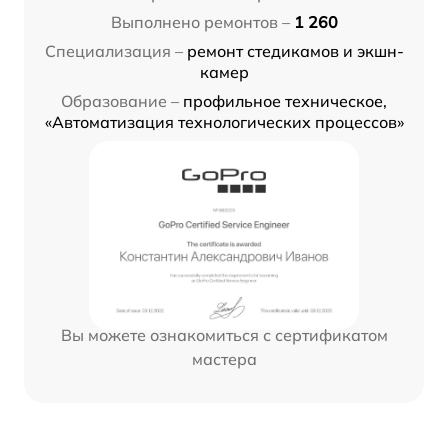
Выполнено ремонтов –
1 260
Специализация –
ремонт стедикамов и экшн-
камер
Образование –
профильное техническое,
«Автоматизация технологических процессов»
Вы можете ознакомиться с сертификатом
мастера