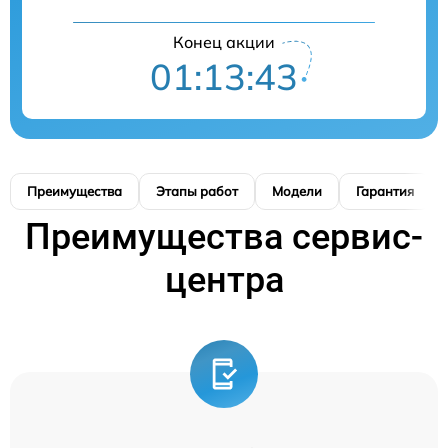
Конец акции
01:13:42
Преимущества
Этапы работ
Модели
Гарантия
Преимущества сервис-
центра