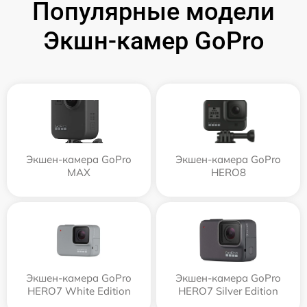
Популярные модели
Экшн-камер GoPro
Экшен-камера GoPro
Экшен-камера GoPro
MAX
HERO8
Экшен-камера GoPro
Экшен-камера GoPro
HERO7 White Edition
HERO7 Silver Edition