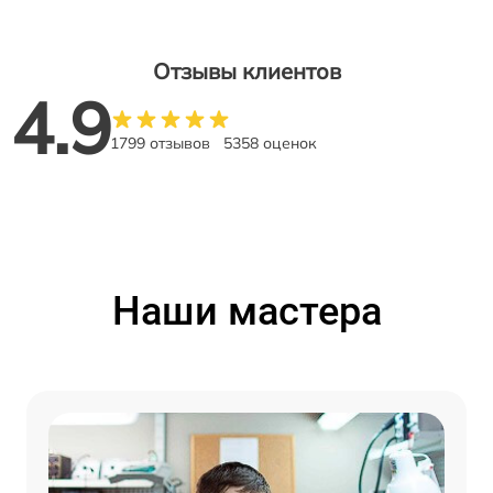
Отзывы клиентов
4.9
1799 отзывов
5358 оценок
Наши мастера