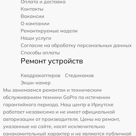
Оплата и доставка
Контакты
Вакансии
О компании
Ремонтируемые модели
Наши услуги
Согласие на обработку персональных данных
Способы оплаты
Ремонт устройств
Квадрокоптеров
Стедикамов
Экшн-камер
Мы занимаемся ремонтом и техническим
обслуживанием техники GoPro по истечении
гарантийного периода. Наш центр в Иркутске
работает независимо и не имеет официальной
авторизации от производителя. Цены на ремонт,
указанные на сайте, носят исключительно
ознакомительный характер и не являются публичной