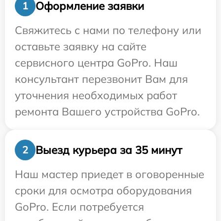
Оформление заявки
1
Свяжитесь с нами по телефону или
оставьте заявку на сайте
сервисного центра GoPro. Наш
консультант перезвонит Вам для
уточнения необходимых работ
ремонта Вашего устройства GoPro.
Выезд курьера за 35 минут
2
Наш мастер приедет в оговоренные
сроки для осмотра оборудования
GoPro. Если потребуется