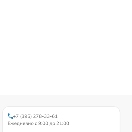
+7 (395) 278-33-61
Ежедневно с 9:00 до 21:00