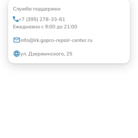
Служба поддержки
+7 (395) 278-33-61
Ежедневно с 9:00 до 21:00
info@irk.gopro-repair-center.ru
ул. Дзержинского, 25