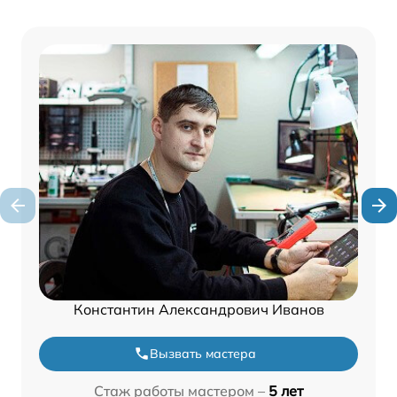
Константин Александрович Иванов
Вызвать мастера
Стаж работы мастером –
5 лет