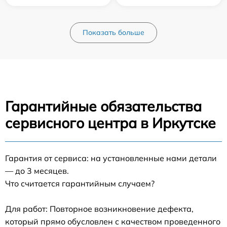
Показать больше
Гарантийные обязательства
сервисного центра в Иркутске
Гарантия от сервиса: на установленные нами детали
— до 3 месяцев.
Что считается гарантийным случаем?
Для работ: Повторное возникновение дефекта,
который прямо обусловлен с качеством проведенного