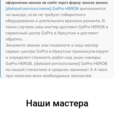
оформлении заказа на сайте через форму заказа звонка.
[dataset:services:name] GoPro HERO6
выполняется
на выезде, если не требует габаритного
оборудования и длительного времени ремонта. В
таких случаях наш мастер доставит GoPro HERO6 в
сервисный центр GoPro в Иркутске и доставит
обратно.
Закажите звонок или позвоните и наш мастер
сервис-центра GoPro в Иркутске проконсультирует
и определит стоимость работ над экшн-камеры
GoPro HERO6. [dataset:services:name] GoPro HERO6
по нашей статистике в среднем занимает 3-4 часа
при наличии всех необходимых запчастей.
Наши мастера