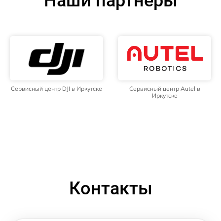
Наши партнёры
Сервисный центр DJI в Иркутске
Сервисный центр Autel в
Иркутске
Контакты