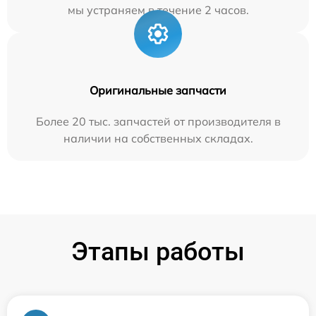
мы устраняем в течение 2 часов.
Оригинальные запчасти
Более 20 тыс. запчастей от производителя в
наличии на собственных складах.
Этапы работы