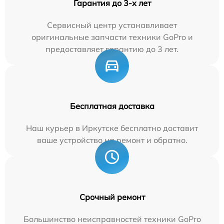
Гарантия до 3-х лет
Сервисный центр устанавливает
оригинальные запчасти техники GoPro и
предоставляет гарантию до 3 лет.
Бесплатная доставка
Наш курьер в Иркутске бесплатно доставит
ваше устройство на ремонт и обратно.
Срочный ремонт
Большинство неисправностей техники GoPro