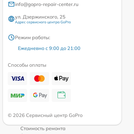
info@gopro-repair-center.ru
ул. Дзержинского, 25
Адрес сервисного центра GoPro
Режим работы:
Ежедневно с 9:00 до 21:00
Способы оплаты
© 2026 Сервисный центр GoPro
Стоимость ремонта