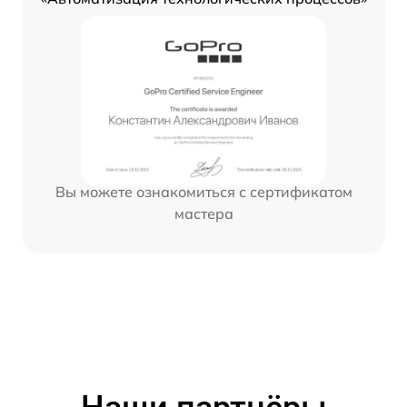
Вы можете ознакомиться с сертификатом
мастера