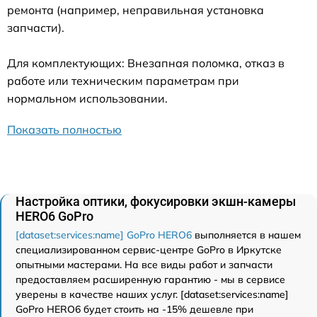
ремонта (например, неправильная установка
запчасти).
Для комплектующих: Внезапная поломка, отказ в
работе или техническим параметрам при
нормальном использовании.
Показать полностью
Настройка оптики, фокусировки экшн-камеры
HERO6 GoPro
[dataset:services:name] GoPro HERO6
выполняется в нашем
специализированном сервис-центре GoPro в Иркутске
опытными мастерами. На все виды работ и запчасти
предоставляем расширенную гарантию - мы в сервисе
уверены в качестве наших услуг. [dataset:services:name]
GoPro HERO6 будет стоить на -15% дешевле при