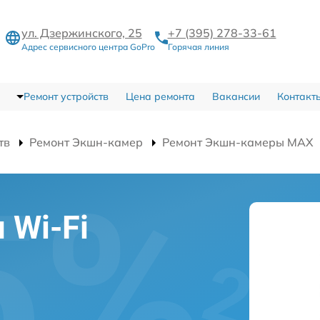
ул. Дзержинского, 25
+7 (395) 278-33-61
Адрес сервисного центра GoPro
Горячая линия
Ремонт устройств
Цена ремонта
Вакансии
Контакт
тв
Ремонт Экшн-камер
Ремонт Экшн-камеры MAX
 Wi-Fi