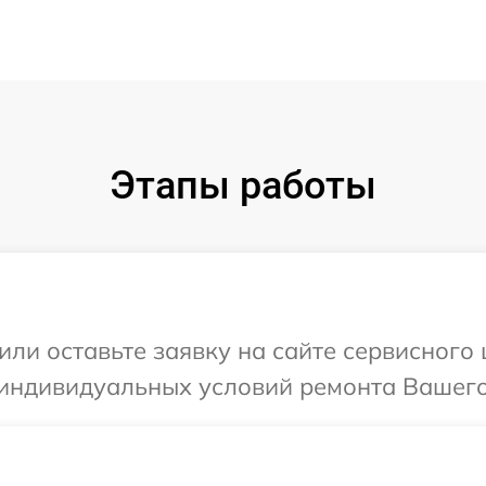
Этапы работы
или оставьте заявку на сайте сервисного
 индивидуальных условий ремонта Вашего