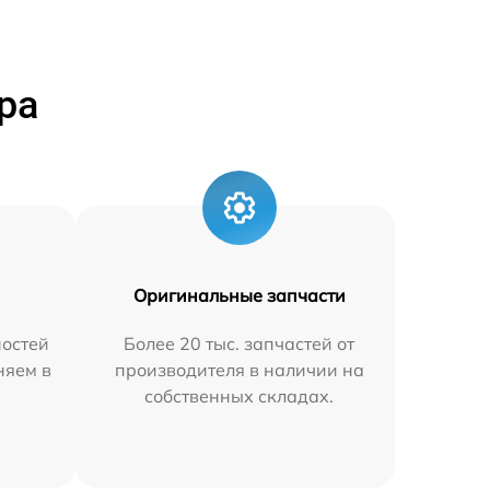
ра
Оригинальные запчасти
остей
Более 20 тыс. запчастей от
няем в
производителя в наличии на
собственных складах.