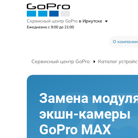
Сервисный центр GoPro
в Иркутске
Ежедневно с 9:00 до 21:00
О компании
Сервисный центр GoPro
Каталог устройс
Замена модуля
экшн-камеры
GoPro MAX