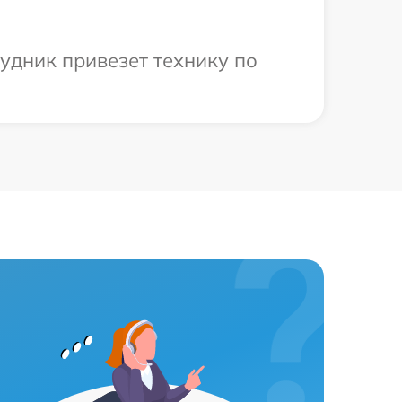
удник привезет технику по