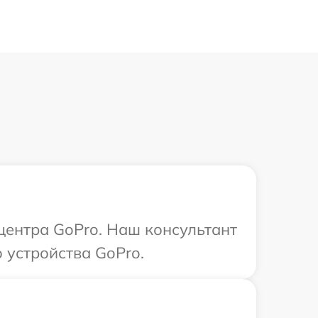
 центра GoPro. Наш консультант
 устройства GoPro.