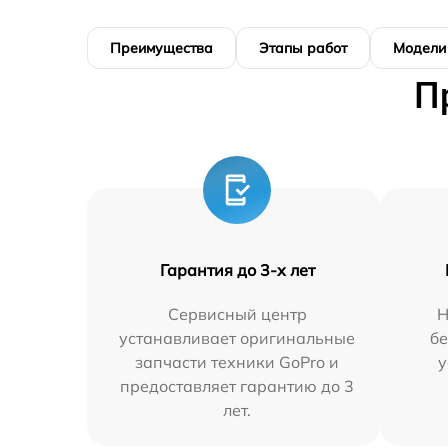
Преимущества
Этапы работ
Модели
П
Гарантия до 3-х лет
Сервисный центр
Н
устанавливает оригинальные
бе
запчасти техники GoPro и
у
предоставляет гарантию до 3
лет.