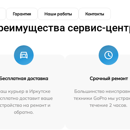
Гарантия
Наши работы
Контакты
реимущества сервис-цент
Бесплатная доставка
Срочный ремонт
аш курьер в Иркутске
Большинство неисправн
сплатно доставит ваше
техники GoPro мы устра
стройство на ремонт и
течение 2 часов.
обратно.