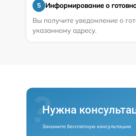
Информирование о готовно
5
Вы получите уведомление о гот
указанному адресу.
Нужна консульта
Закажите бесплатную консультацию