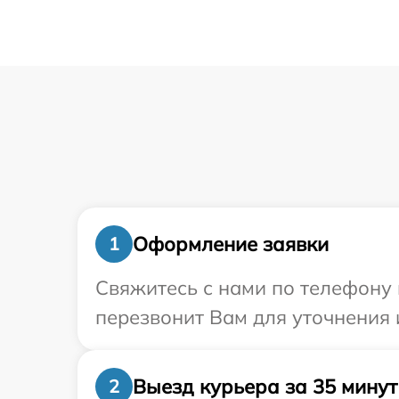
Оформление заявки
1
Свяжитесь с нами по телефону 
перезвонит Вам для уточнения
Выезд курьера за 35 минут
2