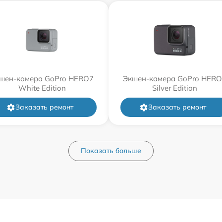
шен-камера GoPro HERO7
Экшен-камера GoPro HER
White Edition
Silver Edition
Заказать ремонт
Заказать ремонт
Показать больше