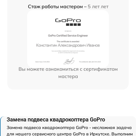
Стаж работы мастером –
5 лет лет
Вы можете ознакомиться с сертификатом
мастера
Замена подвеса квадрокоптера GoPro
Замена подвеса квадрокоптера GoPro - несложная задача
для нашего сервисного центра GoPro в Иркутске. Выполним