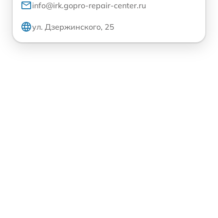
info@irk.gopro-repair-center.ru
ул. Дзержинского, 25