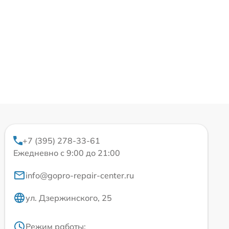
+7 (395) 278-33-61
Ежедневно с 9:00 до 21:00
info@gopro-repair-center.ru
ул. Дзержинского, 25
Режим работы: