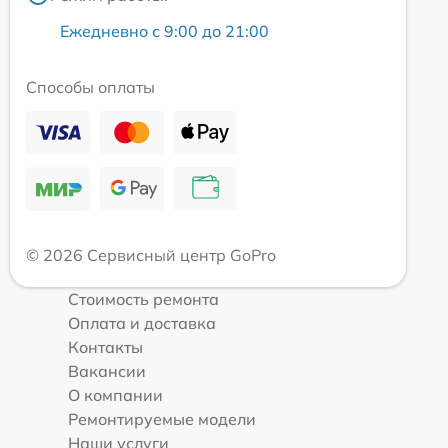
Ежедневно с 9:00 до 21:00
Способы оплаты
© 2026 Сервисный центр GoPro
Стоимость ремонта
Оплата и доставка
Контакты
Вакансии
О компании
Ремонтируемые модели
Наши услуги