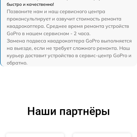
быстро и качественно!
Позвоните нам и наш сервисного центра
проконсультирует и озвучит стоимость ремонта
квадрокоптера. Среднее время ремонта устройств
GoPro в нашем сервисном - 2 часа.
Замена подвеса квадрокоптера GoPro выполняется
на выезде, если не требует сложного ремонта. Наш
курьер доставит устройство в сервис-центр GoPro и
обратно.
Наши партнёры