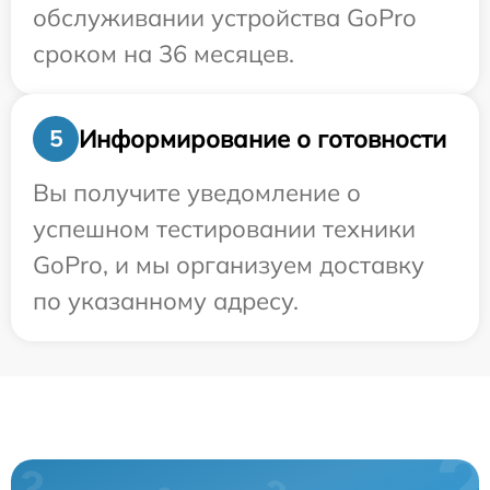
обслуживании устройства GoPro
сроком на 36 месяцев.
Информирование о готовности
5
Вы получите уведомление о
успешном тестировании техники
GoPro, и мы организуем доставку
по указанному адресу.