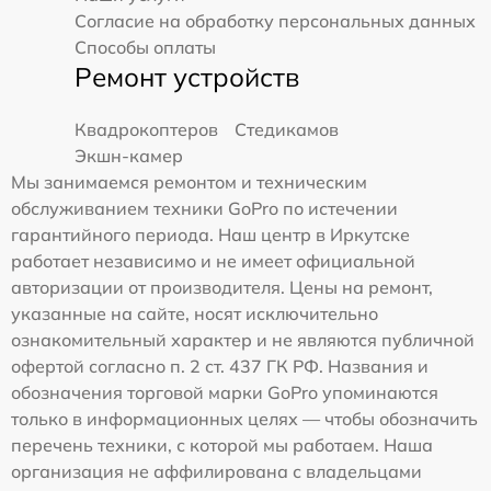
Согласие на обработку персональных данных
Способы оплаты
Ремонт устройств
Квадрокоптеров
Стедикамов
Экшн-камер
Мы занимаемся ремонтом и техническим
обслуживанием техники GoPro по истечении
гарантийного периода. Наш центр в Иркутске
работает независимо и не имеет официальной
авторизации от производителя. Цены на ремонт,
указанные на сайте, носят исключительно
ознакомительный характер и не являются публичной
офертой согласно п. 2 ст. 437 ГК РФ. Названия и
обозначения торговой марки GoPro упоминаются
только в информационных целях — чтобы обозначить
перечень техники, с которой мы работаем. Наша
организация не аффилирована с владельцами