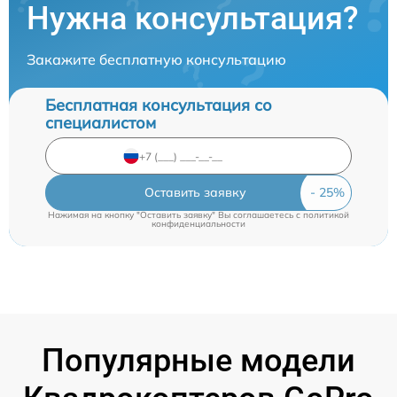
Нужна консультация?
Закажите бесплатную консультацию
Бесплатная консультация со
специалистом
Оставить заявку
Нажимая на кнопку "Оставить заявку" Вы соглашаетесь c
политикой
конфиденциальности
Популярные модели