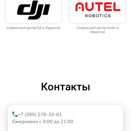
Сервисный центр DJI в Иркутске
Сервисный центр Autel в
Иркутске
Контакты
+7 (395) 278-33-61
Ежедневно с 9:00 до 21:00