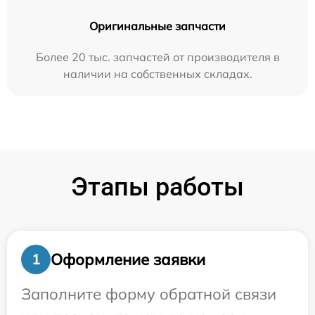
Оригинальные запчасти
Более 20 тыс. запчастей от производителя в
наличии на собственных складах.
Этапы работы
Оформление заявки
1
Заполните форму обратной связи