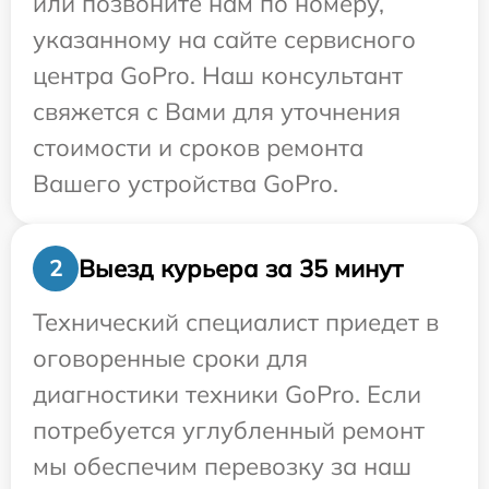
или позвоните нам по номеру,
указанному на сайте сервисного
центра GoPro. Наш консультант
свяжется с Вами для уточнения
стоимости и сроков ремонта
Вашего устройства GoPro.
Выезд курьера за 35 минут
2
Технический специалист приедет в
оговоренные сроки для
диагностики техники GoPro. Если
потребуется углубленный ремонт
мы обеспечим перевозку за наш