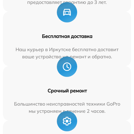
предоставляет гарантию до 3 лет.
Бесплатная доставка
Наш курьер в Иркутске бесплатно доставит
ваше устройство на ремонт и обратно.
Срочный ремонт
Большинство неисправностей техники GoPro
мы устраняем в течение 2 часов.