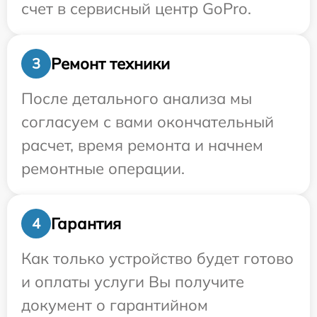
счет в сервисный центр GoPro.
Ремонт техники
3
После детального анализа мы
согласуем с вами окончательный
расчет, время ремонта и начнем
ремонтные операции.
Гарантия
4
Как только устройство будет готово
и оплаты услуги Вы получите
документ о гарантийном