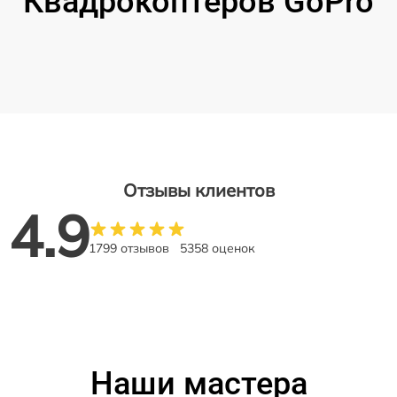
Квадрокоптеров GoPro
Отзывы клиентов
4.9
1799 отзывов
5358 оценок
Наши мастера