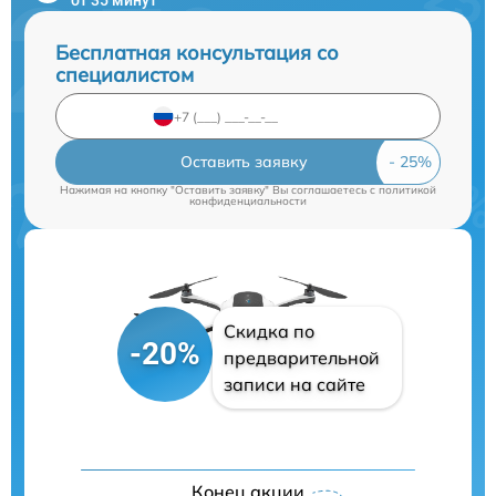
Бесплатная консультация со
специалистом
Оставить заявку
Нажимая на кнопку "Оставить заявку" Вы соглашаетесь c
политикой
конфиденциальности
Скидка по
-20%
предварительной
записи на сайте
Конец акции