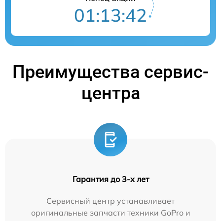
01:13:42
Преимущества сервис-
центра
Гарантия до 3-х лет
Сервисный центр устанавливает
оригинальные запчасти техники GoPro и