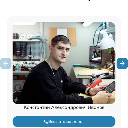
Константин Александрович Иванов
Вызвать мастера