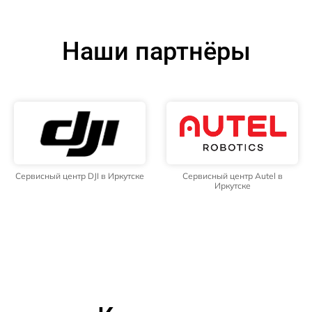
Наши партнёры
Сервисный центр DJI в Иркутске
Сервисный центр Autel в
Иркутске