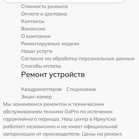
Стоимость ремонта
Оплата и доставка
Контакты
Вакансии
О компании
Ремонтируемые модели
Наши услуги
Согласие на обработку персональных данных
Способы оплаты
Ремонт устройств
Квадрокоптеров
Стедикамов
Экшн-камер
Мы занимаемся ремонтом и техническим
обслуживанием техники GoPro по истечении
гарантийного периода. Наш центр в Иркутске
работает независимо и не имеет официальной
авторизации от производителя. Цены на ремонт,