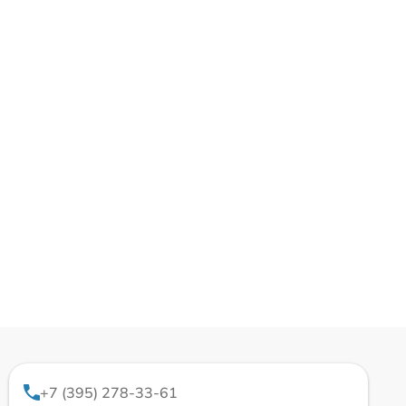
+7 (395) 278-33-61