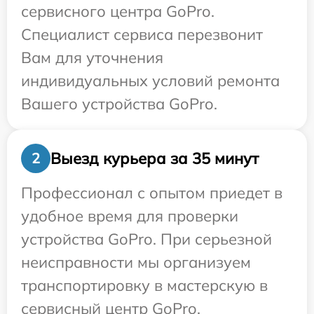
сервисного центра GoPro.
Специалист сервиса перезвонит
Вам для уточнения
индивидуальных условий ремонта
Вашего устройства GoPro.
Выезд курьера за 35 минут
2
Профессионал с опытом приедет в
удобное время для проверки
устройства GoPro. При серьезной
неисправности мы организуем
транспортировку в мастерскую в
сервисный центр GoPro.