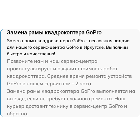
Замена рамы квадрокоптера GoPro
Замена рамы квадрокоптера GoPro - несложная задача
для нашего сервис-центра GoPro в Иркутске. Выполним
быстро и качественно!
Позвоните нам и наш сервис-центра
проконсультирует и озвучит стоимость работ
квадрокоптера. Среднее время ремонта устройств
GoPro в нашем сервисном - 2 часа.
Замена рамы квадрокоптера GoPro выполняется на
выезде, если не требует сложного ремонта. Наш
курьер доставит технику в сервис-центр GoPro и
обратно.