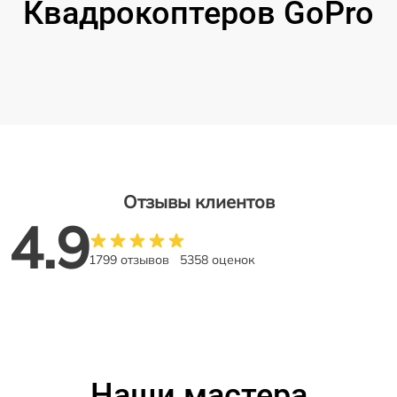
Квадрокоптеров GoPro
Отзывы клиентов
4.9
1799 отзывов
5358 оценок
Наши мастера