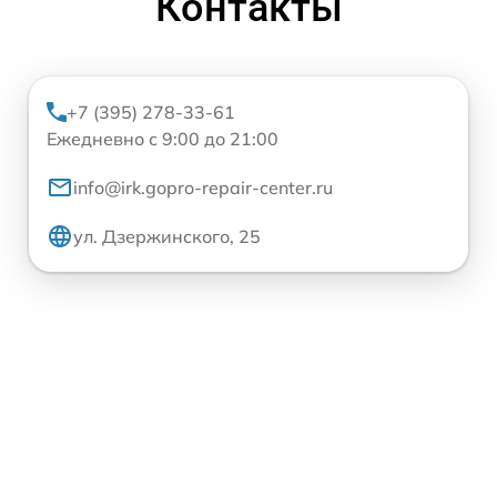
Контакты
+7 (395) 278-33-61
Ежедневно с 9:00 до 21:00
info@irk.gopro-repair-center.ru
ул. Дзержинского, 25