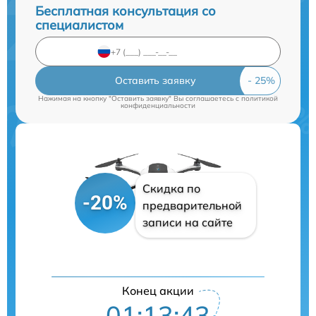
Бесплатная консультация со
специалистом
Оставить заявку
Нажимая на кнопку "Оставить заявку" Вы соглашаетесь c
политикой
конфиденциальности
Скидка по
-20%
предварительной
записи на сайте
Конец акции
01:13:42