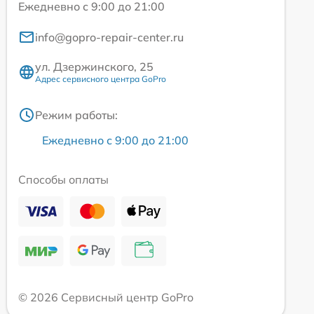
Ежедневно с 9:00 до 21:00
info@gopro-repair-center.ru
ул. Дзержинского, 25
Адрес сервисного центра GoPro
Режим работы:
Ежедневно с 9:00 до 21:00
Способы оплаты
© 2026 Сервисный центр GoPro