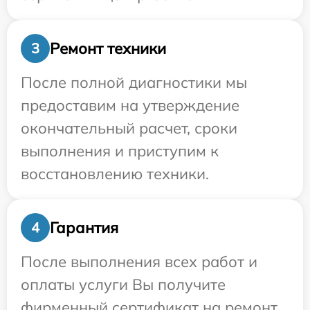
Ремонт техники
3
После полной диагностики мы
предоставим на утверждение
окончательный расчет, сроки
выполнения и приступим к
восстановлению техники.
Гарантия
4
После выполнения всех работ и
оплаты услуги Вы получите
фирменный сертификат на ремонт