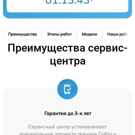
Преимущества
Этапы работ
Модели
Наши работы
Преимущества сервис-
центра
Гарантия до 3-х лет
Сервисный центр устанавливает
оригинальные запчасти техники GoPro и