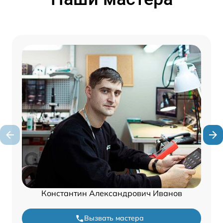
Константин Александрович Иванов
Вызвать мастера