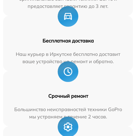
предоставляет гарантию до 3 лет.
Бесплатная доставка
Наш курьер в Иркутске бесплатно доставит
ваше устройство на ремонт и обратно.
Срочный ремонт
Большинство неисправностей техники GoPro
мы устраняем в течение 2 часов.