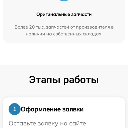
Оригинальные запчасти
Более 20 тыс. запчастей от производителя в
наличии на собственных складах.
Этапы работы
Оформление заявки
1
Оставьте заявку на сайте