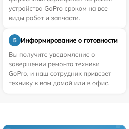
устройства GoPro сроком на все
виды работ и запчасти.
Информирование о готовности
5
Вы получите уведомление о
завершении ремонта техники
GoPro, и наш сотрудник привезет
технику к вам домой или в офис.