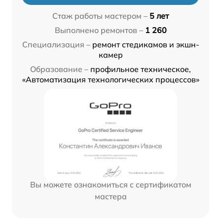
Стаж работы мастером –
5 лет
Выполнено ремонтов –
1 260
Специализация –
ремонт стедикамов и экшн-
камер
Образование –
профильное техническое,
«Автоматизация технологических процессов»
Вы можете ознакомиться с сертификатом
мастера