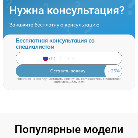
Нужна консультация?
Закажите бесплатную консультацию
Бесплатная консультация со
специалистом
Оставить заявку
Нажимая на кнопку "Оставить заявку" Вы соглашаетесь c
политикой
конфиденциальности
Популярные модели